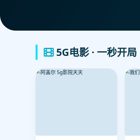
5G电影 · 一秒开局