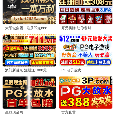
庆余年2
2023
金融反腐风暴
5G热力 8.1
极速观看